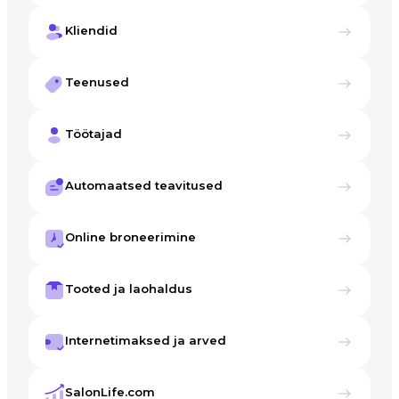
Kliendid
Teenused
Töötajad
Automaatsed teavitused
Online broneerimine
Tooted ja laohaldus
Internetimaksed ja arved
SalonLife.com