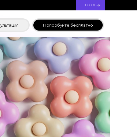
ВХОД
ультация
Попробуйте бесплатно