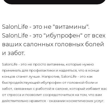
SalonLife - это не "витамины".
SalonLife - это "ибупрофен" от всех
ваших салонных головных болей
и забот.
SalonLife - это не просто витамины, которые нужно
принимать для профилактики и надеяться, что в конце
концов станет лучше. Напротив, SalonLife - это как
быстродействующий ибупрофен от головной боли и
забот, связанных с работой в салоне, который избавит вас
от стресса и позволит сосредоточиться на том, что вам
действительно нравится - оказании косметических услуг.