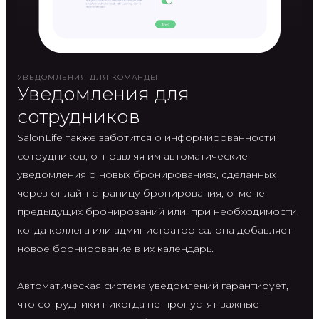
УВЕДОМЛЕНИЯ ДЛЯ КОМАНДЫ
Уведомления для
сотрудников
SalonLife также заботится о информированности
сотрудников, отправляя им автоматические
уведомления о новых бронированиях, сделанных
через онлайн-страницу бронирования, отмене
предыдущих бронирований или, при необходимости,
когда коллега или администратор салона добавляет
новое бронирование в их календарь.
Автоматическая система уведомлений гарантирует,
что сотрудники никогда не пропустят важные