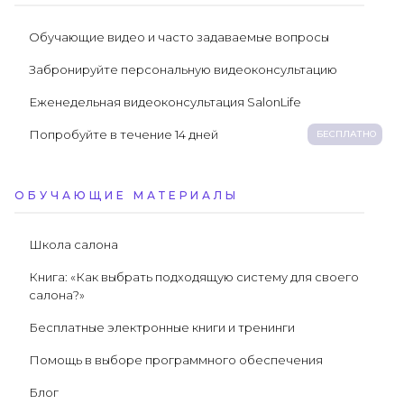
Обучающие видео и часто задаваемые вопросы
Забронируйте персональную видеоконсультацию
Еженедельная видеоконсультация SalonLife
Попробуйте в течение 14 дней
БЕСПЛАТНО
ОБУЧАЮЩИЕ МАТЕРИАЛЫ
Школа салона
Книга: «Как выбрать подходящую систему для своего
салона?»
Бесплатные электронные книги и тренинги
Помощь в выборе программного обеспечения
Блог