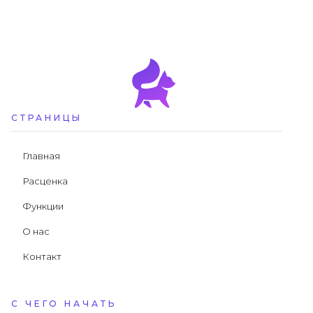
СТРАНИЦЫ
Главная
Расценка
Функции
О нас
Контакт
С ЧЕГО НАЧАТЬ