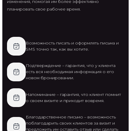
изменения, помогая им более эффективно
планировать свое рабочее время.
Возможность писать и оформлять письма и
SMS точно так, как вы хотите.
Подтверждение – гарантия, что у клиента
есть вся необходимая информация о его
новом бронировании.
Напоминание – гарантия, что клиент помнит
о своем визите и приходит вовремя.
Благодарственное письмо – возможность
поблагодарить своих клиентов за визит и
предложить им оставить отзыв или сделать