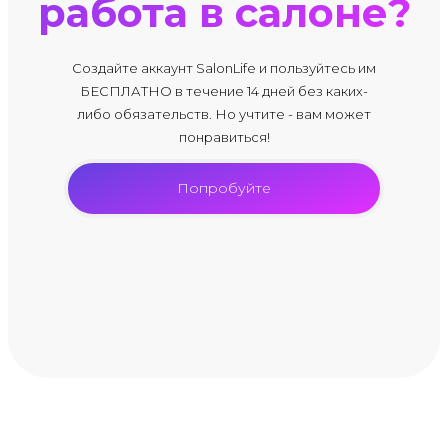
работа в салоне?
Создайте аккаунт SalonLife и пользуйтесь им
БЕСПЛАТНО в течение 14 дней без каких-
либо обязательств. Но учтите - вам может
понравиться!
Попробуйте