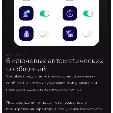
SMS + EMAIL
6 ключевых автоматических
сообщений
SalonLife предлагает 6 ключевых автоматических
сообщений, которые улучшают коммуникацию и
повышают удовлетворенность клиентов.
Подтверждения отправляются сразу после
бронирования, гарантируя, что у клиентов есть все