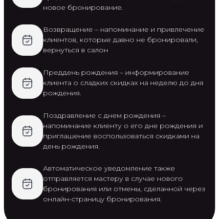
новое бронирование.
Возвращение – напоминание и привлечение
клиентов, которые давно не бронировали,
вернуться в салон
Преддень рождения – информирование
клиента о сладких скидках на неделю до дня
рождения.
Поздравление с днем рождения –
напоминание клиенту о его дне рождения и
приглашение воспользоваться скидками на
день рождения.
Автоматическое уведомление также
отправляется мастеру в случае нового
бронирования или отмены, сделанной через
онлайн-страницу бронирования.