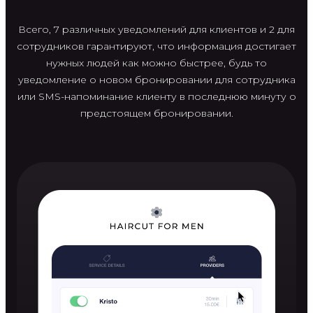
Всего, 7 различных уведомлений для клиентов и 2 для
сотрудников гарантируют, что информация достигает
нужных людей как можно быстрее, будь то
уведомление о новом бронировании для сотрудника
или SMS-напоминание клиенту в последнюю минуту о
предстоящем бронировании.