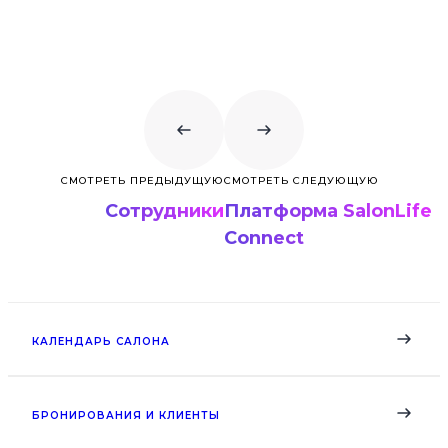
СМОТРЕТЬ ПРЕДЫДУЩУЮ
СМОТРЕТЬ СЛЕДУЮЩУЮ
Сотрудники
Платформа SalonLife
Connect
КАЛЕНДАРЬ САЛОНА
БРОНИРОВАНИЯ И КЛИЕНТЫ