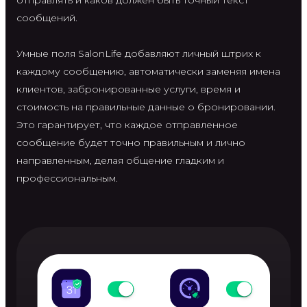
сообщений.
Умные поля SalonLife добавляют личный штрих к
каждому сообщению, автоматически заменяя имена
клиентов, забронированные услуги, время и
стоимость на правильные данные о бронировании.
Это гарантирует, что каждое отправленное
сообщение будет точно правильным и лично
направленным, делая общение гладким и
профессиональным.