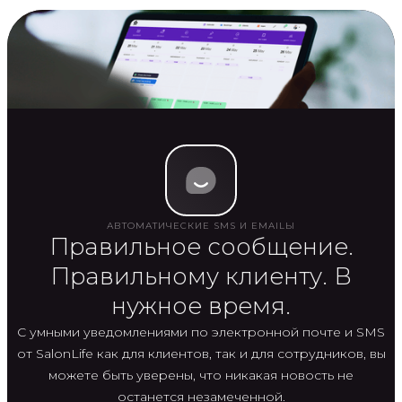
АВТОМАТИЧЕСКИЕ SMS И EMAILЫ
Правильное сообщение.
Правильному клиенту. В
нужное время.
С умными уведомлениями по электронной почте и SMS
от SalonLife как для клиентов, так и для сотрудников, вы
можете быть уверены, что никакая новость не
останется незамеченной.