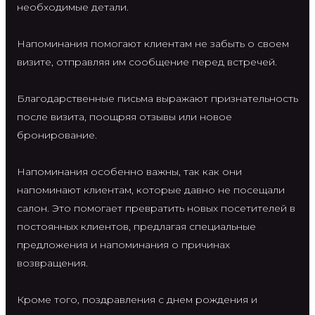
необходимые детали.
Напоминания помогают клиентам не забыть о своем
визите, отправляя им сообщение перед встречей.
Благодарственные письма выражают признательность
после визита, поощряя отзывы или новое
бронирование.
Напоминания особенно важны, так как они
напоминают клиентам, которые давно не посещали
салон. Это помогает превратить новых посетителей в
постоянных клиентов, предлагая специальные
предложения и напоминания о причинах
возвращения.
Кроме того, поздравления с днем рождения и