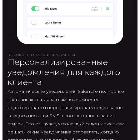
ВЫСОКО ПЕРСОНАЛИЗИРОВАННЫЕ
Персонализированные
уведомления для каждого
клиента
Автоматические уведомления SalonLife полностью
настраиваются, давая вам возможность
редактировать и персонализировать содержание
каждого письма и SMS в соответствии с вашим
стилем. Это означает, что каждый салон может сам
решать, какие уведомления отправлять, когда их
отправлять и каков должен быть точный текст