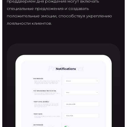
преддверием дня рождения могут включать
специальные предложения и создавать
положительные эмоции, способствуя укреплению
лояльности клиентов.