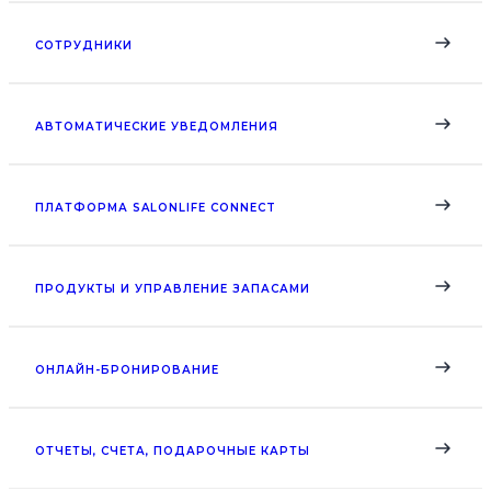
СОТРУДНИКИ
АВТОМАТИЧЕСКИЕ УВЕДОМЛЕНИЯ
ПЛАТФОРМА SALONLIFE CONNECT
ПРОДУКТЫ И УПРАВЛЕНИЕ ЗАПАСАМИ
ОНЛАЙН-БРОНИРОВАНИЕ
ОТЧЕТЫ, СЧЕТА, ПОДАРОЧНЫЕ КАРТЫ