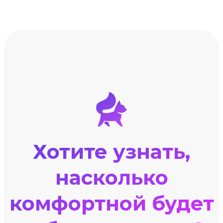
Хотите узнать,
насколько
комфортной будет