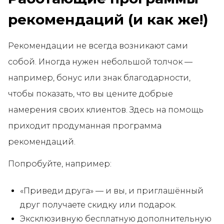
рекомендаций (и как же!)
Рекомендации не всегда возникают сами
собой. Иногда нужен небольшой толчок —
например, бонус или знак благодарности,
чтобы показать, что вы цените добрые
намерения своих клиентов. Здесь на помощь
приходит продуманная программа
рекомендаций.
Попробуйте, например:
«Приведи друга» — и вы, и приглашённый
друг получаете скидку или подарок.
Эксклюзивную бесплатную дополнительную