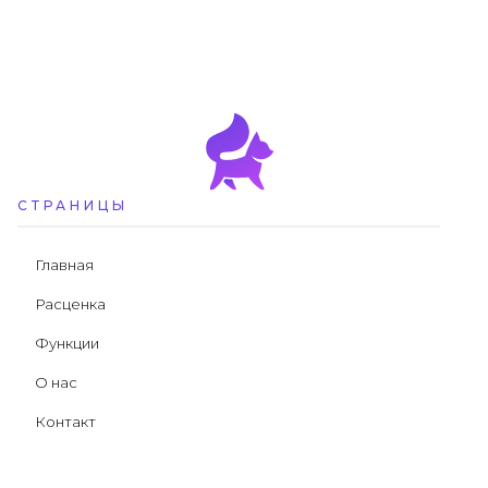
СТРАНИЦЫ
Главная
Расценка
Функции
О нас
Контакт