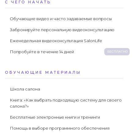
С ЧЕГО НАЧАТЬ
Обучающие видео и часто задаваемые вопросы
Забронируйте персональную видеоконсультацию
Еженедельная видеоконсультация SalonLife
Попробуйте в течение 14 дней
БЕСПЛАТНО
ОБУЧАЮЩИЕ МАТЕРИАЛЫ
Школа салона
Книга: «Как выбрать подходящую систему для своего
салона?»
Бесплатные электронные книги и тренинги
Помощь в выборе программного обеспечения