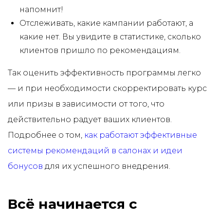
напомнит!
Отслеживать, какие кампании работают, а
какие нет. Вы увидите в статистике, сколько
клиентов пришло по рекомендациям.
Так оценить эффективность программы легко
— и при необходимости скорректировать курс
или призы в зависимости от того, что
действительно радует ваших клиентов.
Подробнее о том,
как работают эффективные
системы рекомендаций в салонах и идеи
бонусов
для их успешного внедрения.
Всё начинается с