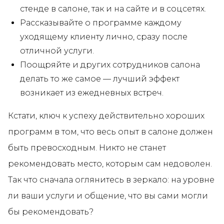
стенде в салоне, так и на сайте и в соцсетях.
Рассказывайте о программе каждому
уходящему клиенту лично, сразу после
отличной услуги.
Поощряйте и других сотрудников салона
делать то же самое — лучший эффект
возникает из ежедневных встреч.
Кстати, ключ к успеху действительно хороших
программ в том, что весь опыт в салоне должен
быть превосходным. Никто не станет
рекомендовать место, которым сам недоволен.
Так что сначала оглянитесь в зеркало: на уровне
ли ваши услуги и общение, что вы сами могли
бы рекомендовать?