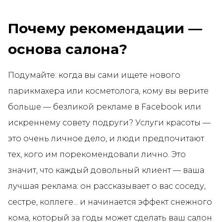
Почему рекомендации —
основа салона?
Подумайте: когда вы сами ищете нового
парикмахера или косметолога, кому вы верите
больше — безликой рекламе в Facebook или
искреннему совету подруги? Услуги красоты —
это очень личное дело, и люди предпочитают
тех, кого им порекомендовали лично. Это
значит, что каждый довольный клиент — ваша
лучшая реклама: он рассказывает о вас соседу,
сестре, коллеге... и начинается эффект снежного
кома, который за годы может сделать ваш салон