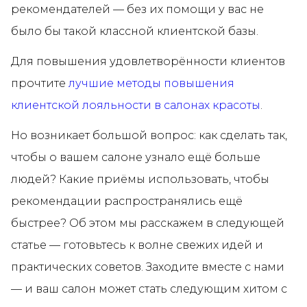
рекомендателей — без их помощи у вас не
было бы такой классной клиентской базы.
Для повышения удовлетворённости клиентов
прочтите
лучшие методы повышения
клиентской лояльности в салонах красоты
.
Но возникает большой вопрос: как сделать так,
чтобы о вашем салоне узнало ещё больше
людей? Какие приёмы использовать, чтобы
рекомендации распространялись ещё
быстрее? Об этом мы расскажем в следующей
статье — готовьтесь к волне свежих идей и
практических советов. Заходите вместе с нами
— и ваш салон может стать следующим хитом с