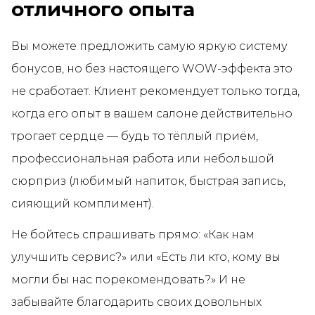
отличного опыта
Вы можете предложить самую яркую систему
бонусов, но без настоящего WOW-эффекта это
не сработает. Клиент рекомендует только тогда,
когда его опыт в вашем салоне действительно
трогает сердце — будь то тёплый приём,
профессиональная работа или небольшой
сюрприз (любимый напиток, быстрая запись,
сияющий комплимент).
Не бойтесь спрашивать прямо: «Как нам
улучшить сервис?» или «Есть ли кто, кому вы
могли бы нас порекомендовать?» И не
забывайте благодарить своих довольных