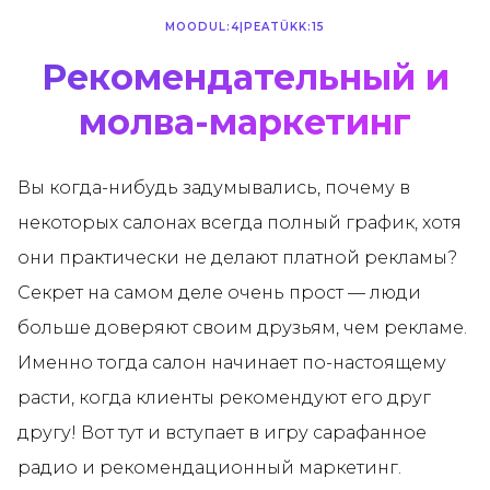
MOODUL:
4
|
PEATÜKK:
15
Рекомендательный и
молва-маркетинг
Вы когда-нибудь задумывались, почему в
некоторых салонах всегда полный график, хотя
они практически не делают платной рекламы?
Секрет на самом деле очень прост — люди
больше доверяют своим друзьям, чем рекламе.
Именно тогда салон начинает по-настоящему
расти, когда клиенты рекомендуют его друг
другу! Вот тут и вступает в игру сарафанное
радио и рекомендационный маркетинг.