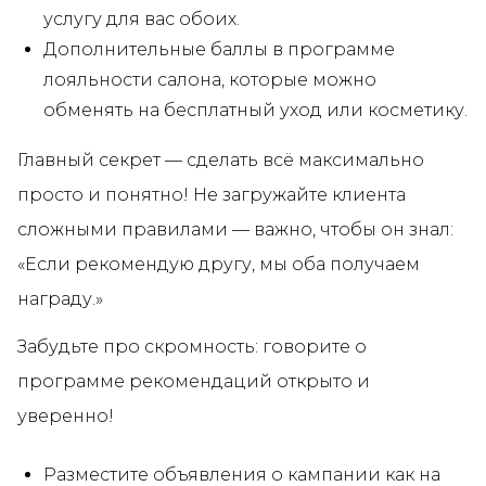
услугу для вас обоих.
Дополнительные баллы в программе
лояльности салона, которые можно
обменять на бесплатный уход или косметику.
Главный секрет — сделать всё максимально
просто и понятно! Не загружайте клиента
сложными правилами — важно, чтобы он знал:
«Если рекомендую другу, мы оба получаем
награду.»
Забудьте про скромность: говорите о
программе рекомендаций открыто и
уверенно!
Разместите объявления о кампании как на