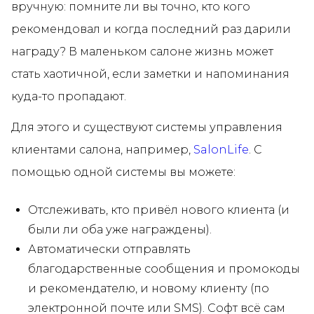
вручную: помните ли вы точно, кто кого
рекомендовал и когда последний раз дарили
награду? В маленьком салоне жизнь может
стать хаотичной, если заметки и напоминания
куда-то пропадают.
Для этого и существуют системы управления
клиентами салона, например,
SalonLife
. С
помощью одной системы вы можете:
Отслеживать, кто привёл нового клиента (и
были ли оба уже награждены).
Автоматически отправлять
благодарственные сообщения и промокоды
и рекомендателю, и новому клиенту (по
электронной почте или SMS). Софт всё сам