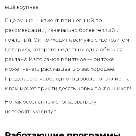
ещё крупнее.
Ещё лучше — клиент, пришедший по
рекомендации, изначально более тёплый и
лояльный. Он приходит к вам уже с «депозитом
доверия», которого не даёт ни одна обычная
реклама. И что самое приятное — он тоже
может начать рассказывать о вас хорошее.
Представьте: через одного довольного клиента
к вам может прийти десять новых поклонников!
Но как осознанно использовать эту
невероятную силу?
Работающие программы