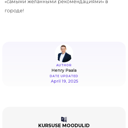
«самыми желанными рекомендациями» в
городе!
AUTHOR
Henry Paala
DATE UPDATED
April 19, 2025
KURSUSE MOODULID