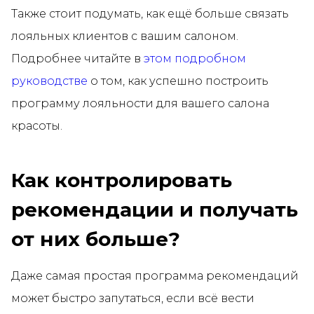
Также стоит подумать, как ещё больше связать
лояльных клиентов с вашим салоном.
Подробнее читайте в
этом подробном
руководстве
о том, как успешно построить
программу лояльности для вашего салона
красоты.
Как контролировать
рекомендации и получать
от них больше?
Даже самая простая программа рекомендаций
может быстро запутаться, если всё вести