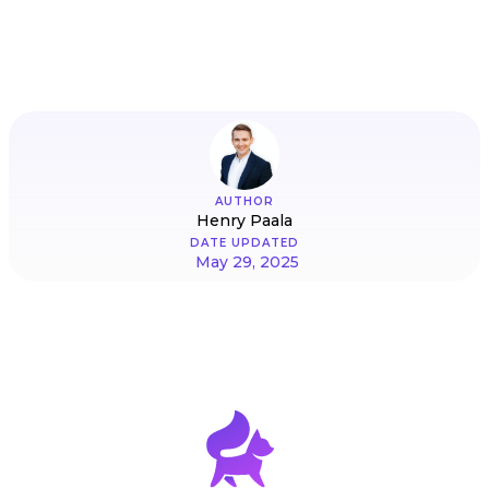
AUTHOR
Henry Paala
DATE UPDATED
May 29, 2025