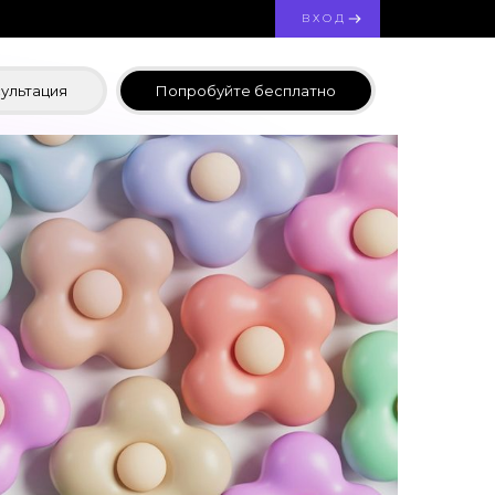
ВХОД
ультация
Попробуйте бесплатно