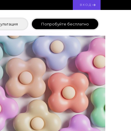
ВХОД
ультация
Попробуйте бесплатно