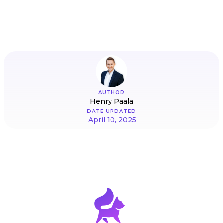
AUTHOR
Henry Paala
DATE UPDATED
April 10, 2025