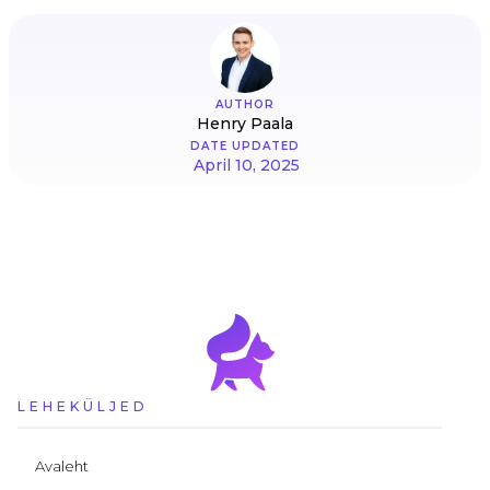
AUTHOR
Henry Paala
DATE UPDATED
April 10, 2025
LEHEKÜLJED
Avaleht