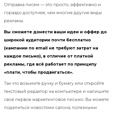
Отправка писем — это просто, эффективно и
гораздо доступнее, чем многие другие виды
рекламы.
Вы сможете донести ваши идеи и оффер до
широкой аудитории почти бесплатно
(кампании по email не требуют затрат на
каждое письмо), в отличие от платной
рекламы, где всё работает по принципу
«плати, чтобы продвигаться».
Так что возьмите ручку и бумагу или откройте
текстовый редактор на компьютере и напишите
своё первое маркетинговое письмо. Вы можете
поделиться новостями салона, полезными