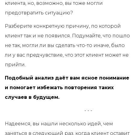
клиента, но, возможно, вы тоже могли
предотвратить ситуацию?
Разберите конкретную причину, по которой
клиент так и не появился. Подумайте, что пошло
не так, могли ли вы сделать что-то иначе, было
ли у вас предчувствие, что этот клиент может не
прийти.
Подобный анализ даёт вам ясное понимание
и помогает избежать повторения таких
случаев в будущем.
- - -
Надеемся, вы нашли несколько идей, чем
заняться в следующий раз, когда клиент оставит