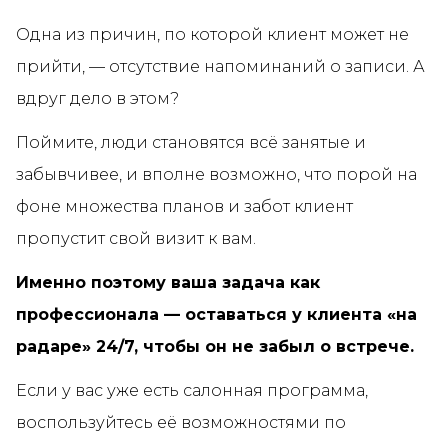
Одна из причин, по которой клиент может не
прийти, — отсутствие напоминаний о записи. А
вдруг дело в этом?
Поймите, люди становятся всё занятые и
забывчивее, и вполне возможно, что порой на
фоне множества планов и забот клиент
пропустит свой визит к вам.
Именно поэтому ваша задача как
профессионала — оставаться у клиента «на
радаре» 24/7, чтобы он не забыл о встрече.
Если у вас уже есть салонная программа,
воспользуйтесь её возможностями по