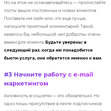
Но на этом не останавливайтесь — пролистайте
посты ваших постоянных и новых клиентов.
Поставьте им
лайк
или, что ещё лучше,
напишите приятный комментарий. Такой,
казалось бы, небольшой «акт доброты» очень
важен для клиента.
Будьте уверены: в
следующий раз, когда им понадобится
бьюти-услуга, они обратятся именно к вам.
#3 Начните работу с e-mail
маркетингом
Активность в соцсетях — это обязательно. Но
одно лишь присутствие в ленте подписчиков