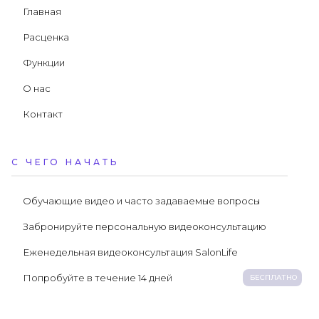
Главная
Расценка
Функции
О нас
Контакт
С ЧЕГО НАЧАТЬ
Обучающие видео и часто задаваемые вопросы
Забронируйте персональную видеоконсультацию
Еженедельная видеоконсультация SalonLife
Попробуйте в течение 14 дней
БЕСПЛАТНО