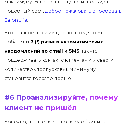
максимуму. Если же вы ещё не используете
подобный софт,
добро пожаловать опробовать
SalonLife
.
Его главное преимущество в том, что мы
добавили
7 (!) разных автоматических
уведомлений по email и SMS
, так что
поддерживать контакт с клиентами и свести
количество «пропусков» к минимуму
становится гораздо проще.
#6 Проанализируйте, почему
клиент не пришёл
Конечно, проще всего во всем обвинить