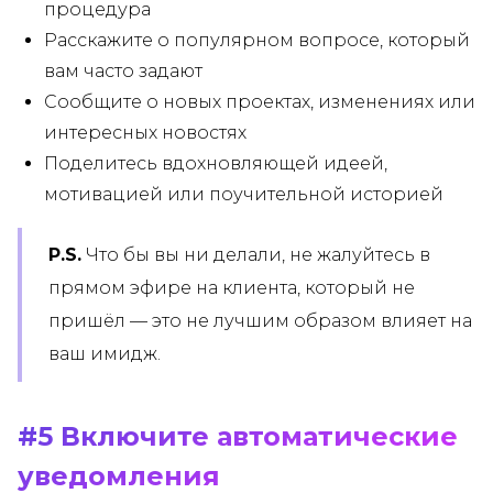
процедура
Расскажите о популярном вопросе, который
вам часто задают
Сообщите о новых проектах, изменениях или
интересных новостях
Поделитесь вдохновляющей идеей,
мотивацией или поучительной историей
P.S.
Что бы вы ни делали, не жалуйтесь в
прямом эфире на клиента, который не
пришёл — это не лучшим образом влияет на
ваш имидж.
#5 Включите автоматические
уведомления