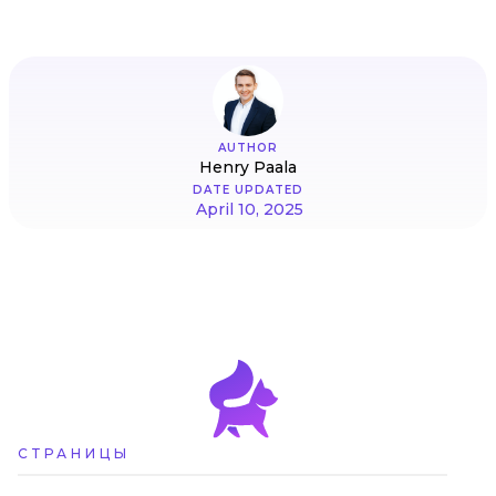
AUTHOR
Henry Paala
DATE UPDATED
April 10, 2025
СТРАНИЦЫ