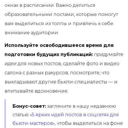
окнах в расписании. Важно делиться
образовательными постами, которые помогут
вам выделиться из толпы и привлечь к себе
внимание аудитории.
Используйте освободившееся время для
подготовки будущих публикаций:
придумайте
идеи
для новых постов, сделайте фото и видео
салона с разных ракурсов, посмотрите, что
выкладывают другие бьюти-специалисты — и
впитывайте вдохновение.
Бонус-совет:
загляните в нашу недавнюю
статью
«5 ярких идей постов в соцсетях для
бьюти-мастеров»
, чтобы выделиться на фоне