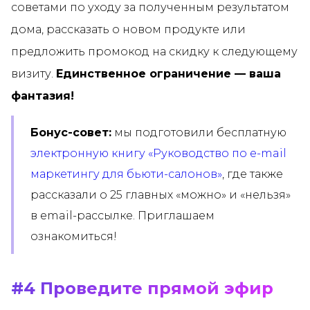
советами по уходу за полученным результатом
дома, рассказать о новом продукте или
предложить промокод на скидку к следующему
визиту.
Единственное ограничение — ваша
фантазия!
Бонус-совет:
мы подготовили бесплатную
электронную книгу «Руководство по e-mail
маркетингу для бьюти-салонов»
, где также
рассказали о 25 главных «можно» и «нельзя»
в email-рассылке. Приглашаем
ознакомиться!
#4 Проведите прямой эфир