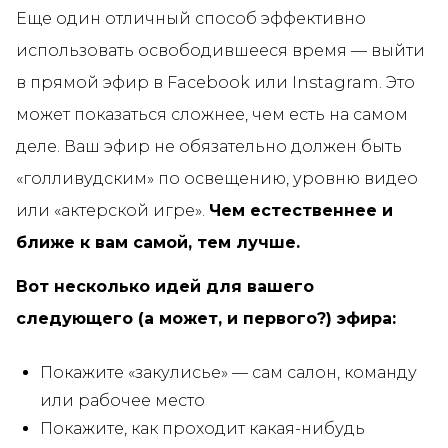
Еще один отличный способ эффективно
использовать освободившееся время — выйти
в прямой эфир в Facebook или Instagram. Это
может показаться сложнее, чем есть на самом
деле. Ваш эфир не обязательно должен быть
«голливудским» по освещению, уровню видео
или «актерской игре».
Чем естественнее и
ближе к вам самой, тем лучше.
Вот несколько идей для вашего
следующего (а может, и первого?) эфира:
Покажите «закулисье» — сам салон, команду
или рабочее место
Покажите, как проходит какая-нибудь