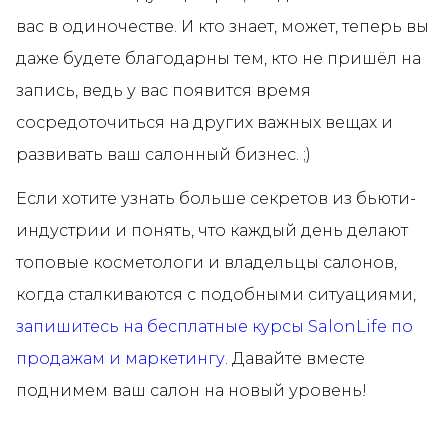
вас в одиночестве. И кто знает, может, теперь вы
даже будете благодарны тем, кто не пришёл на
запись, ведь у вас появится время
сосредоточиться на других важных вещах и
развивать ваш салонный бизнес. ;)
Если хотите узнать больше секретов из бьюти-
индустрии и понять, что каждый день делают
топовые косметологи и владельцы салонов,
когда сталкиваются с подобными ситуациями,
запишитесь на бесплатные курсы SalonLife по
продажам и маркетингу
. Давайте вместе
поднимем ваш салон на новый уровень!