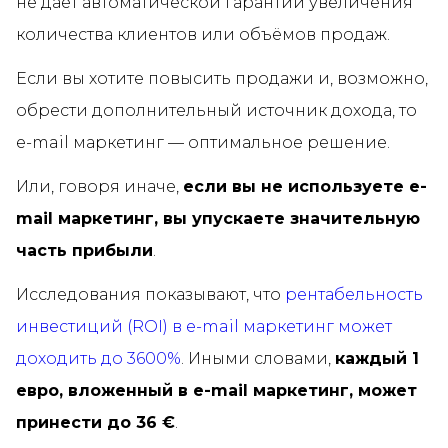
не даёт автоматической гарантии увеличения
количества клиентов или объёмов продаж.
Если вы хотите повысить продажи и, возможно,
обрести дополнительный источник дохода, то
e-mail маркетинг — оптимальное решение.
Или, говоря иначе,
если вы не используете e-
mail маркетинг, вы упускаете значительную
часть прибыли
.
Исследования показывают, что
рентабельность
инвестиций (ROI) в e-mail маркетинг может
доходить до 3600%
. Иными словами,
каждый 1
евро, вложенный в e-mail маркетинг, может
принести до 36 €
.