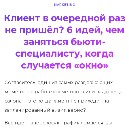
MARKETING
Клиент в очередной раз
не пришёл? 6 идей, чем
заняться бьюти-
специалисту, когда
случается «окно»
Согласитесь, один из самых раздражающих
моментов в работе косметолога или владельца
салона — это когда клиент не приходит на
запланированный визит, верно?
Всё идёт наперекосяк: график ломается, вы