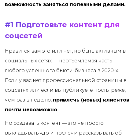
возможность заняться полезными делами.
#1 Подготовьте контент для
соцсетей
Нравится вам это или нет, но быть активным в
социальных сетях — неотъемлемая часть
любого успешного бьюти-бизнеса в 2020-х.
Если у вас нет профессиональной страницы в
соцсетях или если вы публикуете посты реже,
чем раз в неделю,
привлечь (новых) клиентов
почти невозможно
.
Но создавать контент — это не просто
выкладывать «до и после» и рассказывать об