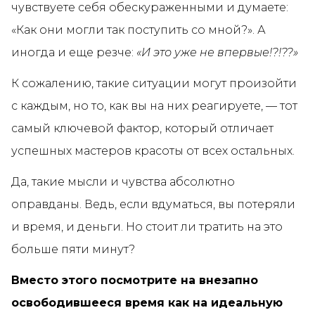
чувствуете себя обескураженными и думаете:
«Как они могли так поступить со мной?». А
иногда и еще резче:
«И это уже не впервые!?!??»
К сожалению, такие ситуации могут произойти
с каждым, но то, как вы на них реагируете, — тот
самый ключевой фактор, который отличает
успешных мастеров красоты от всех остальных.
Да, такие мысли и чувства абсолютно
оправданы. Ведь, если вдуматься, вы потеряли
и время, и деньги. Но стоит ли тратить на это
больше пяти минут?
Вместо этого посмотрите на внезапно
освободившееся время как на идеальную