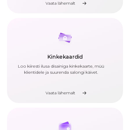
Vaata lähemalt
Kinkekaardid
Loo kiiresti ilusa disainiga kinkekaarte, müü
klientidele ja suurenda salongi käivet.
Vaata lähemalt