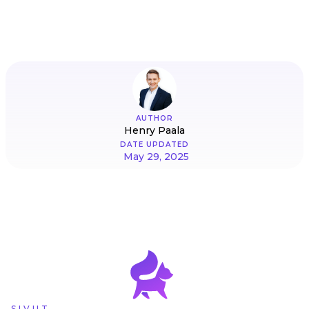
AUTHOR
Henry Paala
DATE UPDATED
May 29, 2025
SIVUT