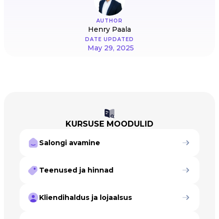
AUTHOR
Henry Paala
DATE UPDATED
May 29, 2025
KURSUSE MOODULID
Salongi avamine
Teenused ja hinnad
Kliendihaldus ja lojaalsus