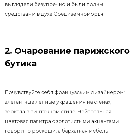
выглядели безупречно и были полны
средствами в духе Средиземноморья.
2. Очарование парижского
бутика
Почувствуйте себя французским дизайнером:
элегантные лепные украшения на стенах,
зеркала в винтажном стиле. Нейтральная
цветовая палитра с золотистыми акцентами
говорит о роскоши, а бархатная мебель