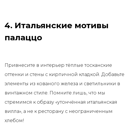
4. Итальянские мотивы
палаццо
Привнесите в интерьер тёплые тосканские
оттенки и стены с кирпичной кладкой. Добавьте
элементы из кованого железа и светильники в
винтажном стиле. Помните лишь, что мы
стремимся к образу «утончённая итальянская
вилла», а не к ресторану с неограниченным
хлебом!