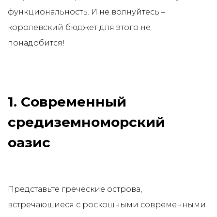
функциональность. И не волнуйтесь –
королевский бюджет для этого не
понадобится!
1. Cовременный
средиземноморский
оазис
Представьте греческие острова,
встречающиеся с роскошными современными