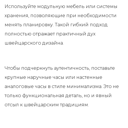
Используйте модульную мебель или системы
хранения, позволяющие при необходимости
менять планировку. Такой гибкий подход
полностью отражает практичный дух
швейцарского дизайна.
Чтобы подчеркнуть аутентичность, поставьте
крупные наручные часы или настенные
аналоговые часы в стиле минимализма. Это не
только функциональная деталь, но и явный
отсыл к швейцарским традициям.