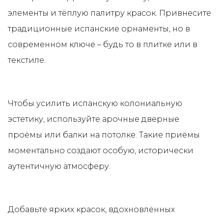
элементы и тёплую палитру красок. Привнесите
традиционные испанские орнаменты, но в
современном ключе – будь то в плитке или в
текстиле.
Чтобы усилить испанскую колониальную
эстетику, используйте арочные дверные
проёмы или балки на потолке. Такие приёмы
моментально создают особую, исторически
аутентичную атмосферу.
Добавьте ярких красок, вдохновлённых