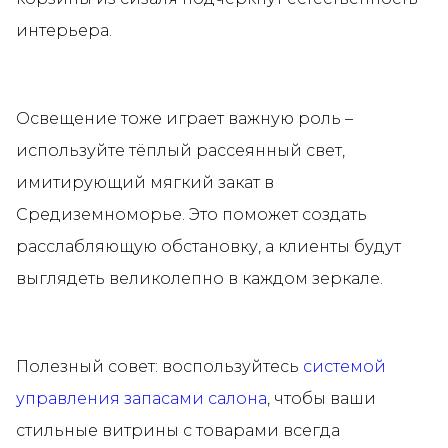
интерьера.
Освещение тоже играет важную роль –
используйте тёплый рассеянный свет,
имитирующий мягкий закат в
Средиземноморье. Это поможет создать
расслабляющую обстановку, а клиенты будут
выглядеть великолепно в каждом зеркале.
Полезный совет: воспользуйтесь
системой
управления запасами салона
, чтобы ваши
стильные витрины с товарами всегда