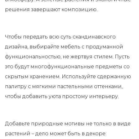
решения завершают композицию.
Чтобы передать всю суть скандинавского
дизайна, выбирайте мебель с продуманной
функциональностью, не жертвуя стилем. Пусть
это будут многофункциональные предметы со
скрытым хранением. Используйте сдержанную
палитру с мягкими пастельными оттенками,
чтобы добавить уюта простому интерьеру.
Добавьте природные мотивы не только в виде
растений – дело может быть в декоре: