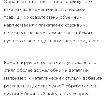
Обратите внимание на типографику – это
важная часть немецкой дизайнерской
традиции. Украсьте стены объёмными
надписями или плакатами с красивыми
шрифтами, на немецком или английском –
пусть это станет отдельным элементом декора.
Комбинируйте строгость индустриального
стиля с более дружелюбными деталями.
Например, к металлическим стульям добавьте
ресепшен из дерева ручной обработки или
смягчите бетонный пол уютным ковром.