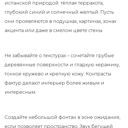
испанской природой: тёплая терракота,
глубокий синий и солнечный жёлтый. Пусть
они проявляются в подушках, картинах, зонах
акцента или даже в смелом цвете стены.
Не забывайте о текстурах – сочетайте грубые
деревянные поверхности и гладкую керамику,
тонкое кружево и крепкую кожу. Контрасты
фактур делают интерьер более живым и
интересным.
Создайте небольшой фонтан в зоне ожидания,
если позволяет пространство. Звук бегущей