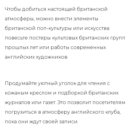
Чтобы добиться настоящей британской
атмосферы, можно внести элементы
британской поп-культуры или искусства:
повесьте постеры культовых британских групп
прошлых лет или работы современных
английских художников.
Продумайте уютный уголок для чтения с
кожаным креслом и подборкой британских
журналов или газет. Это позволит посетителям
погрузиться в атмосферу английского клуба,
пока они ждут своей записи.