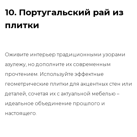
10. Португальский рай из
плитки
Оживите интерьер традиционными узорами
азулежу, но дополните их современным
прочтением. Используйте эффектные
геометрические плитки для акцентных стен или
деталей, сочетая их с актуальной мебелью –
идеальное объединение прошлого и
настоящего.