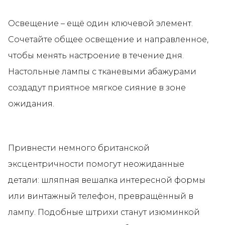
Освещение – ещё один ключевой элемент.
Сочетайте общее освещение и направленное,
чтобы менять настроение в течение дня.
Настольные лампы с тканевыми абажурами
создадут приятное мягкое сияние в зоне
ожидания.
Привнести немного британской
эксцентричности помогут неожиданные
детали: шляпная вешалка интересной формы
или винтажный телефон, превращённый в
лампу. Подобные штрихи станут изюминкой