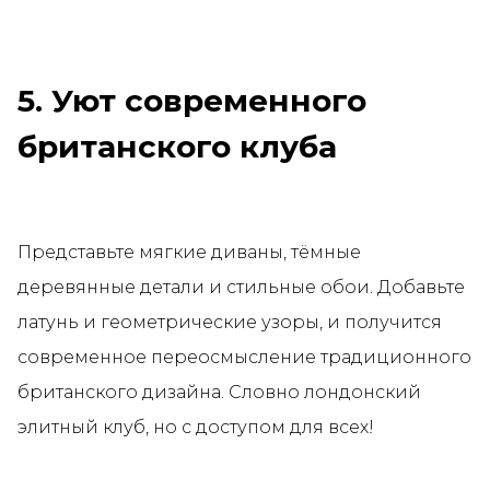
5. Уют современного
британского клуба
Представьте мягкие диваны, тёмные
деревянные детали и стильные обои. Добавьте
латунь и геометрические узоры, и получится
современное переосмысление традиционного
британского дизайна. Словно лондонский
элитный клуб, но с доступом для всех!