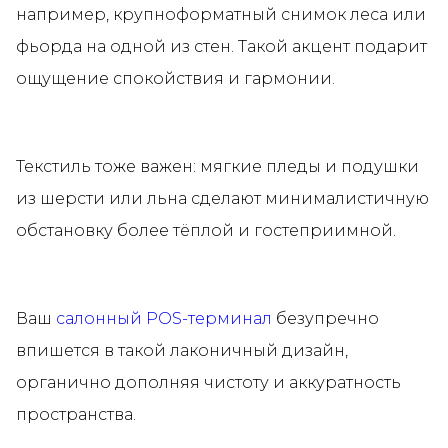
например, крупноформатный снимок леса или
фьорда на одной из стен. Такой акцент подарит
ощущение спокойствия и гармонии.
Текстиль тоже важен: мягкие пледы и подушки
из шерсти или льна сделают минималистичную
обстановку более тёплой и гостеприимной.
Ваш
салонный POS-терминал
безупречно
впишется в такой лаконичный дизайн,
органично дополняя чистоту и аккуратность
пространства.