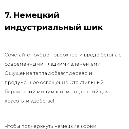
7. Немецкий
индустриальный шик
Сочетайте грубые поверхности вроде бетона с
современными, гладкими элементами.
Ощущение тепла добавят дерево и
продуманное освещение. Это стильный
берлинский минимализм, созданный для
красоты и удобства!
Чтобы подчеркнуть немецкие корни