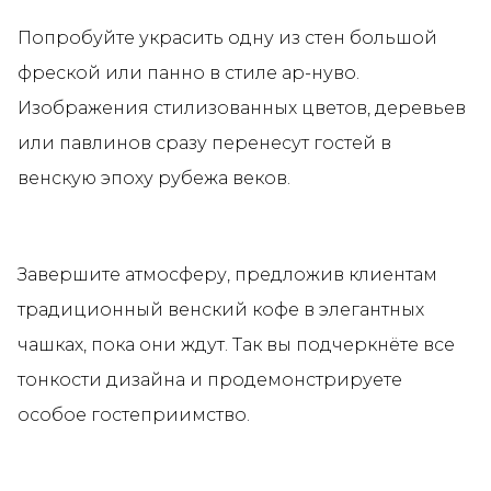
Попробуйте украсить одну из стен большой
фреской или панно в стиле ар-нуво.
Изображения стилизованных цветов, деревьев
или павлинов сразу перенесут гостей в
венскую эпоху рубежа веков.
Завершите атмосферу, предложив клиентам
традиционный венский кофе в элегантных
чашках, пока они ждут. Так вы подчеркнёте все
тонкости дизайна и продемонстрируете
особое гостеприимство.