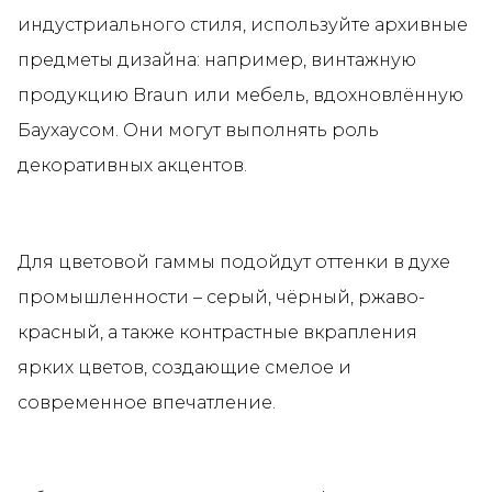
индустриального стиля, используйте архивные
предметы дизайна: например, винтажную
продукцию Braun или мебель, вдохновлённую
Баухаусом. Они могут выполнять роль
декоративных акцентов.
Для цветовой гаммы подойдут оттенки в духе
промышленности – серый, чёрный, ржаво-
красный, а также контрастные вкрапления
ярких цветов, создающие смелое и
современное впечатление.