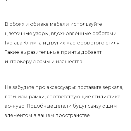
В обоях и обивке мебели используйте
цветочные узоры, вдохновлённые работами
Густава Климта и других мастеров этого стиля.
Такие выразительные принты добавят
интерьеру драмы и изящества.
Не забудьте про аксессуары: поставьте зеркала,
вазы или рамки, соответствующие стилистике
ар-нуво. Подобные детали будут связующим
элементом в вашем пространстве.