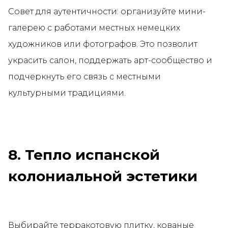
Совет для аутентичности: организуйте мини-
галерею с работами местных немецких
художников или фотографов. Это позволит
украсить салон, поддержать арт-сообщество и
подчеркнуть его связь с местными
культурными традициями.
8. Тепло испанской
колониальной эстетики
Выбирайте терракотовую плитку, кованые