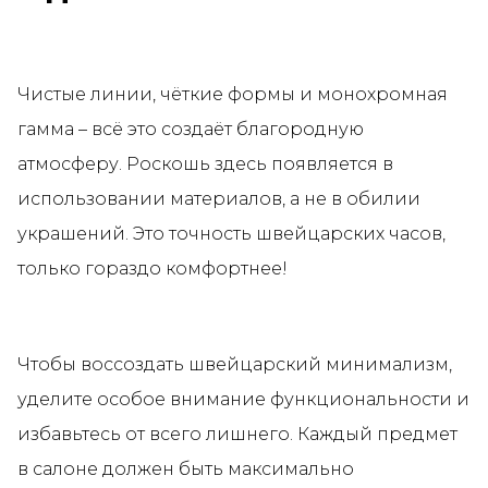
Чистые линии, чёткие формы и монохромная
гамма – всё это создаёт благородную
атмосферу. Роскошь здесь появляется в
использовании материалов, а не в обилии
украшений. Это точность швейцарских часов,
только гораздо комфортнее!
Чтобы воссоздать швейцарский минимализм,
уделите особое внимание функциональности и
избавьтесь от всего лишнего. Каждый предмет
в салоне должен быть максимально