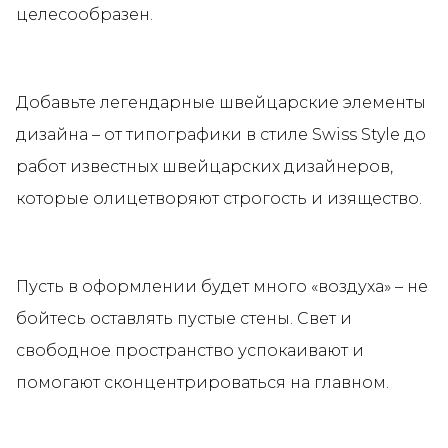
целесообразен.
Добавьте легендарные швейцарские элементы
дизайна – от типографики в стиле Swiss Style до
работ известных швейцарских дизайнеров,
которые олицетворяют строгость и изящество.
Пусть в оформлении будет много «воздуха» – не
бойтесь оставлять пустые стены. Свет и
свободное пространство успокаивают и
помогают сконцентрироваться на главном.