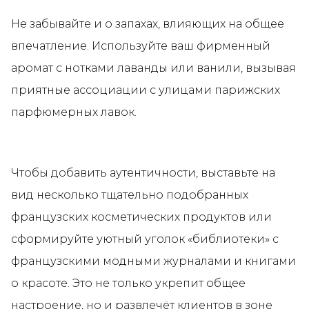
Не забывайте и о запахах, влияющих на общее
впечатление. Используйте ваш фирменный
аромат с нотками лаванды или ванили, вызывая
приятные ассоциации с улицами парижских
парфюмерных лавок.
Чтобы добавить аутентичности, выставьте на
вид несколько тщательно подобранных
французских косметических продуктов или
сформируйте уютный уголок «библиотеки» с
французскими модными журналами и книгами
о красоте. Это не только укрепит общее
настроение, но и развлечёт клиентов в зоне