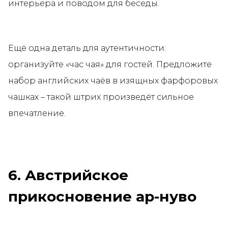
интерьера и поводом для беседы.
Ещё одна деталь для аутентичности:
организуйте «час чая» для гостей. Предложите
набор английских чаёв в изящных фарфоровых
чашках – такой штрих произведёт сильное
впечатление.
6. Австрийское
прикосновение ар-нуво