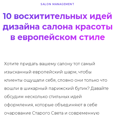
SALON MANAGEMENT
10 восхитительных идей
дизайна салона красоты
в европейском стиле
Хотите придать вашему салону тот самый
изысканный европейский шарм, чтобы
клиенты ощущали себя, словно они только что
вошли в шикарный парижский бутик? Давайте
обсудим несколько стильных идей
оформления, которые объединяют в себе
очарование Старого Света и современную