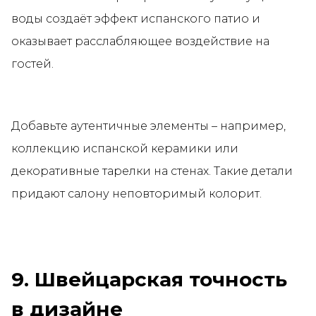
воды создаёт эффект испанского патио и
оказывает расслабляющее воздействие на
гостей.
Добавьте аутентичные элементы – например,
коллекцию испанской керамики или
декоративные тарелки на стенах. Такие детали
придают салону неповторимый колорит.
9. Швейцарская точность
в дизайне