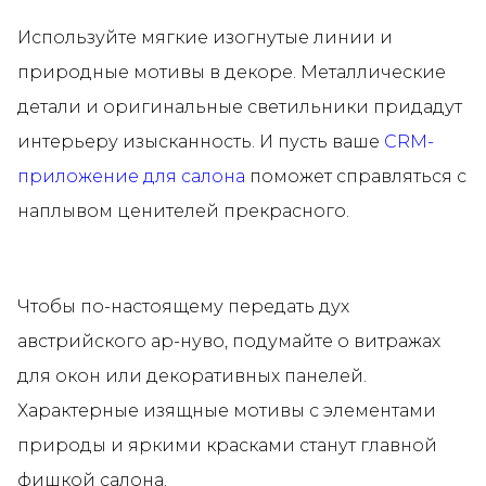
Используйте мягкие изогнутые линии и
природные мотивы в декоре. Металлические
детали и оригинальные светильники придадут
интерьеру изысканность. И пусть ваше
CRM-
приложение для салона
поможет справляться с
наплывом ценителей прекрасного.
Чтобы по-настоящему передать дух
австрийского ар-нуво, подумайте о витражах
для окон или декоративных панелей.
Характерные изящные мотивы с элементами
природы и яркими красками станут главной
фишкой салона.