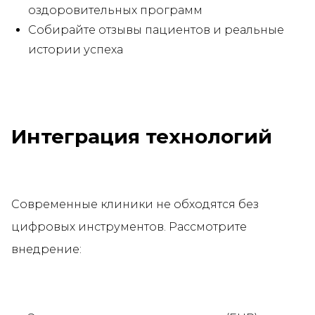
оздоровительных программ
Собирайте отзывы пациентов и реальные
истории успеха
Интеграция технологий
Современные клиники не обходятся без
цифровых инструментов. Рассмотрите
внедрение: