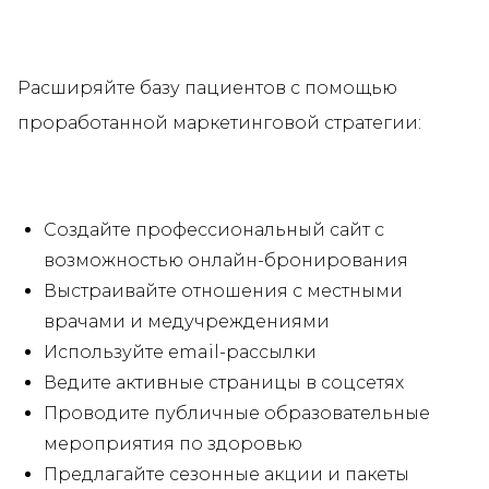
Расширяйте базу пациентов с помощью
проработанной маркетинговой стратегии:
Создайте профессиональный сайт с
возможностью онлайн-бронирования
Выстраивайте отношения с местными
врачами и медучреждениями
Используйте email-рассылки
Ведите активные страницы в соцсетях
Проводите публичные образовательные
мероприятия по здоровью
Предлагайте сезонные акции и пакеты