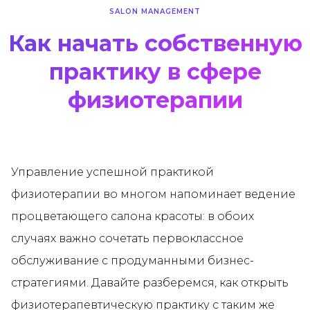
SALON MANAGEMENT
Как начать собственную
практику в сфере
физиотерапии
Управление успешной практикой
физиотерапии во многом напоминает ведение
процветающего салона красоты: в обоих
случаях важно сочетать первоклассное
обслуживание с продуманными бизнес-
стратегиями. Давайте разберемся, как открыть
физиотерапевтическую практику с таким же