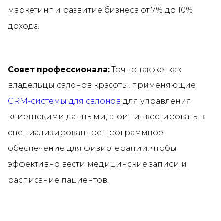
маркетинг и развитие бизнеса от 7% до 10%
дохода.
Совет профессионала:
Точно так же, как
владельцы салонов красоты, применяющие
CRM-системы для салонов
для управления
клиентскими данными, стоит инвестировать в
специализированное программное
обеспечение для физиотерапии, чтобы
эффективно вести медицинские записи и
расписание пациентов.