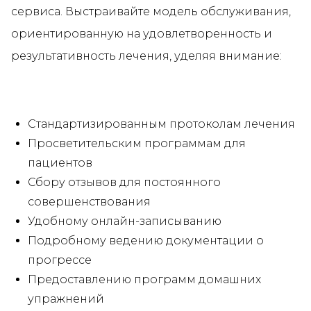
сервиса. Выстраивайте модель обслуживания,
ориентированную на удовлетворенность и
результативность лечения, уделяя внимание:
Стандартизированным протоколам лечения
Просветительским программам для
пациентов
Сбору отзывов для постоянного
совершенствования
Удобному онлайн-записыванию
Подробному ведению документации о
прогрессе
Предоставлению программ домашних
упражнений