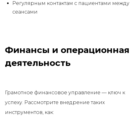
Регулярным контактам с пациентами между
сеансами
Финансы и операционная
деятельность
Грамотное финансовое управление — ключ к
успеху. Рассмотрите внедрение таких
инструментов, как: