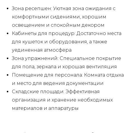
Зона ресепшен: Уютная зона ожидания с
комфортными сидениями, хорошим
освещением и спокойным декором
Кабинеты для процедур: Достаточно места
для кушеток и оборудования, а также
уединенная атмосфера
Зона упражнений: Специальное покрытие
для пола, зеркала и хорошая вентиляция
Помещение для персонала: Комната отдыха
и место для ведения документации
Складские площади: Эффективная
организация и хранение необходимых
материалов и аппаратуры