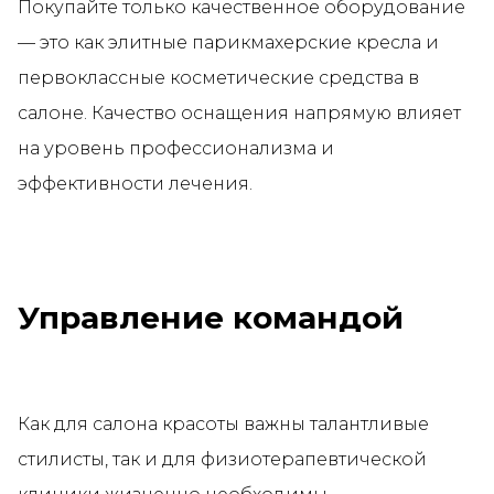
Покупайте только качественное оборудование
— это как элитные парикмахерские кресла и
первоклассные косметические средства в
салоне. Качество оснащения напрямую влияет
на уровень профессионализма и
эффективности лечения.
Управление командой
Как для салона красоты важны талантливые
стилисты, так и для физиотерапевтической