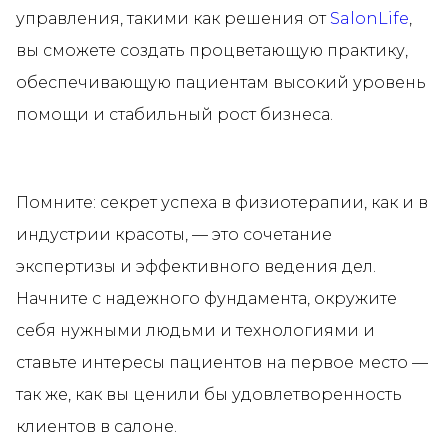
управления, такими как решения от
SalonLife
,
вы сможете создать процветающую практику,
обеспечивающую пациентам высокий уровень
помощи и стабильный рост бизнеса.
Помните: секрет успеха в физиотерапии, как и в
индустрии красоты, — это сочетание
экспертизы и эффективного ведения дел.
Начните с надежного фундамента, окружите
себя нужными людьми и технологиями и
ставьте интересы пациентов на первое место —
так же, как вы ценили бы удовлетворенность
клиентов в салоне.