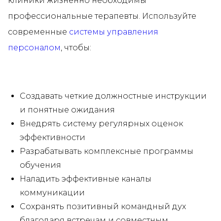
клиники жизненно необходимы
профессиональные терапевты. Используйте
современные
системы управления
персоналом
, чтобы:
Создавать четкие должностные инструкции
и понятные ожидания
Внедрять систему регулярных оценок
эффективности
Разрабатывать комплексные программы
обучения
Наладить эффективные каналы
коммуникации
Сохранять позитивный командный дух
благодаря встречам и совместным