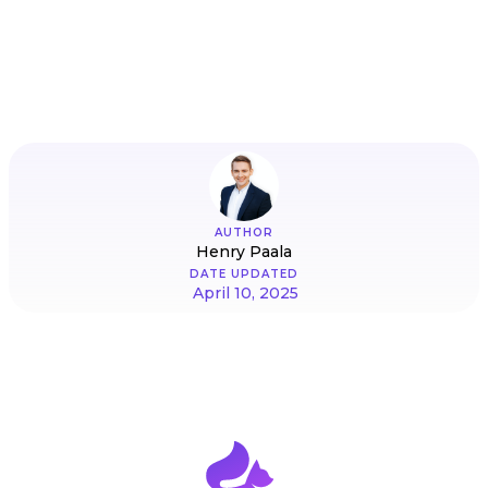
AUTHOR
Henry Paala
DATE UPDATED
April 10, 2025