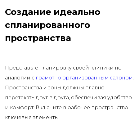
Создание идеально
спланированного
пространства
Представьте планировку своей клиники по
аналогии с
грамотно организованным салоном
.
Пространства и зоны должны плавно
перетекать друг в друга, обеспечивая удобство
и комфорт. Включите в рабочее пространство
ключевые элементы: