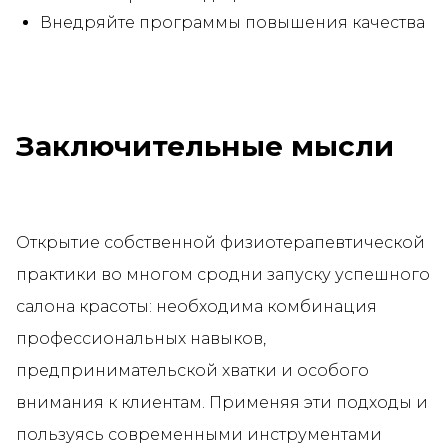
Внедряйте программы повышения качества
Заключительные мысли
Открытие собственной физиотерапевтической
практики во многом сродни запуску успешного
салона красоты: необходима комбинация
профессиональных навыков,
предпринимательской хватки и особого
внимания к клиентам. Применяя эти подходы и
пользуясь современными инструментами