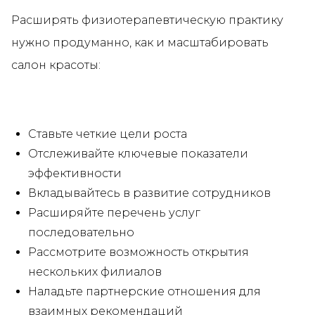
Расширять физиотерапевтическую практику
нужно продуманно, как и масштабировать
салон красоты:
Ставьте четкие цели роста
Отслеживайте ключевые показатели
эффективности
Вкладывайтесь в развитие сотрудников
Расширяйте перечень услуг
последовательно
Рассмотрите возможность открытия
нескольких филиалов
Наладьте партнерские отношения для
взаимных рекомендаций