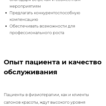
мероприятиям
Предлагать конкурентоспособную
компенсацию
Обеспечивать возможности для
профессионального роста
Опыт пациента и качество
обслуживания
Пациенты в физиотерапии, как и клиенты
салонов красоты, ждут высокого уровня