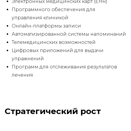
Электронных медицинских карт (EHR)
Программного обеспечения для
управления клиникой
Онлайн-платформы записи
Автоматизированной системы напоминаний
Телемедицинских возможностей
Цифровых приложений для выдачи
упражнений
Программ для отслеживания результатов
лечения
Стратегический рост