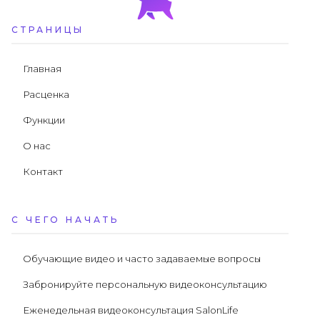
СТРАНИЦЫ
Главная
Расценка
Функции
О нас
Контакт
С ЧЕГО НАЧАТЬ
Обучающие видео и часто задаваемые вопросы
Забронируйте персональную видеоконсультацию
Еженедельная видеоконсультация SalonLife