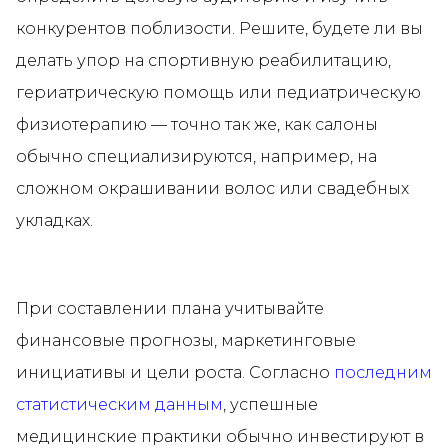
конкурентов поблизости. Решите, будете ли вы
делать упор на спортивную реабилитацию,
гериатрическую помощь или педиатрическую
физиотерапию — точно так же, как салоны
обычно специализируются, например, на
сложном окрашивании волос или свадебных
укладках.
При составлении плана учитывайте
финансовые прогнозы, маркетинговые
инициативы и цели роста. Согласно
последним
статистическим данным
, успешные
медицинские практики обычно инвестируют в