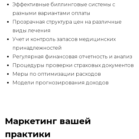
Эффективные биллинговые системы с
разными вариантами оплаты
Прозрачная структура цен на различные
виды лечения
Учет и контроль запасов медицинских
принадлежностей
Регулярная финансовая отчетность и анализ
Процедуры проверки страховых документов
Меры по оптимизации расходов
Модели прогнозирования доходов
Маркетинг вашей
практики