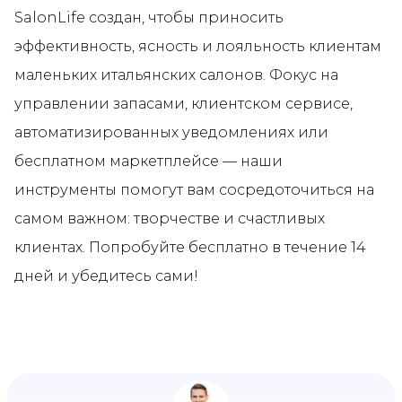
SalonLife создан, чтобы приносить
эффективность, ясность и лояльность клиентам
маленьких итальянских салонов. Фокус на
управлении запасами, клиентском сервисе,
автоматизированных уведомлениях или
бесплатном маркетплейсе — наши
инструменты помогут вам сосредоточиться на
самом важном: творчестве и счастливых
клиентах. Попробуйте бесплатно в течение 14
дней и убедитесь сами!