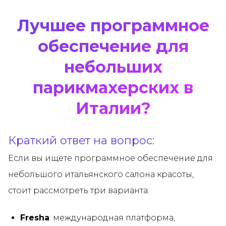
Лучшее программное
обеспечение для
небольших
парикмахерских в
Италии?
Краткий ответ на вопрос:
Если вы ищете программное обеспечение для
небольшого итальянского салона красоты,
стоит рассмотреть три варианта:
Fresha
: международная платформа,