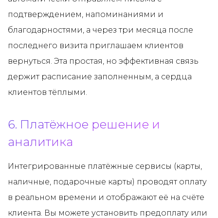
подтверждением, напоминаниями и
благодарностями, а через три месяца после
последнего визита приглашаем клиентов
вернуться. Эта простая, но эффективная связь
держит расписание заполненным, а сердца
клиентов тёплыми.
6. Платёжное решение и
аналитика
Интегрированные платёжные сервисы (карты,
наличные, подарочные карты) проводят оплату
в реальном времени и отображают её на счёте
клиента. Вы можете установить предоплату или