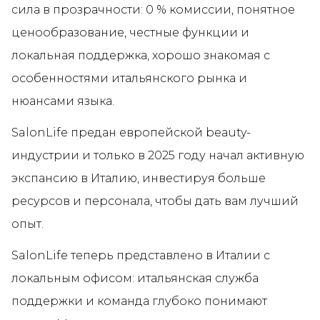
сила в прозрачности: 0 % комиссии, понятное
ценообразование, честные функции и
локальная поддержка, хорошо знакомая с
особенностями итальянского рынка и
нюансами языка.
SalonLife предан европейской beauty-
индустрии и только в 2025 году начал активную
экспансию в Италию, инвестируя больше
ресурсов и персонала, чтобы дать вам лучший
опыт.
SalonLife теперь представлено в Италии с
локальным офисом: итальянская служба
поддержки и команда глубоко понимают