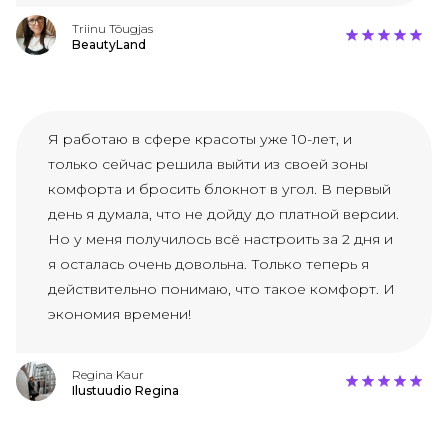
Triinu Tõugjas
BeautyLand
Я работаю в сфере красоты уже 10-лет, и
только сейчас решила выйти из своей зоны
комфорта и бросить блокнот в угол. В первый
день я думала, что не дойду до платной версии.
Но у меня получилось всё настроить за 2 дня и
я осталась очень довольна. Только теперь я
действительно понимаю, что такое комфорт. И
экономия времени!
Regina Kaur
Ilustuudio Regina