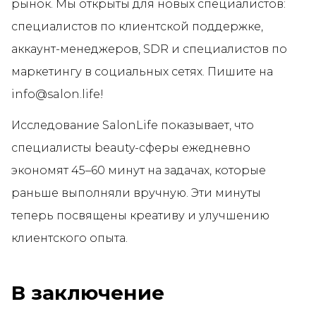
рынок. Мы открыты для новых специалистов:
специалистов по клиентской поддержке,
аккаунт-менеджеров, SDR и специалистов по
маркетингу в социальных сетях. Пишите на
info@salon.life!
Исследование SalonLife показывает, что
специалисты beauty-сферы ежедневно
экономят 45–60 минут на задачах, которые
раньше выполняли вручную. Эти минуты
теперь посвящены креативу и улучшению
клиентского опыта.
В заключение