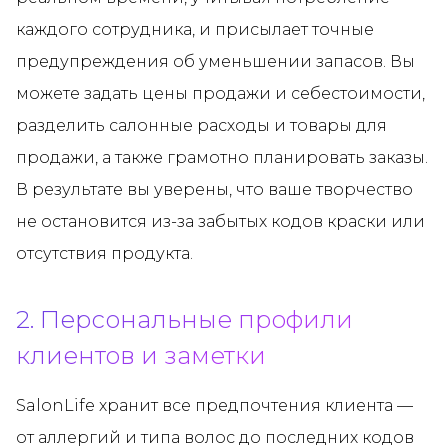
каждого сотрудника, и присылает точные
предупреждения об уменьшении запасов. Вы
можете задать цены продажи и себестоимости,
разделить салонные расходы и товары для
продажи, а также грамотно планировать заказы.
В результате вы уверены, что ваше творчество
не остановится из-за забытых кодов краски или
отсутствия продукта.
2. Персональные профили
клиентов и заметки
SalonLife хранит все предпочтения клиента —
от аллергий и типа волос до последних кодов