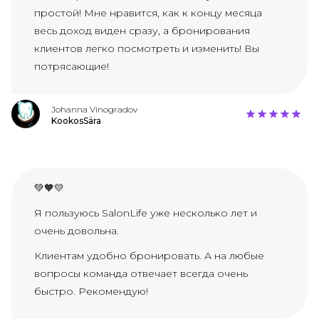
простой! Мне нравится, как к концу месяца
весь доход виден сразу, а бронирования
клиентов легко посмотреть и изменить! Вы
потрясающие!
Johanna Vinogradov
KookosSära
💚🧡💛
Я пользуюсь SalonLife уже несколько лет и
очень довольна.
Клиентам удобно бронировать. А на любые
вопросы команда отвечает всегда очень
быстро. Рекомендую!