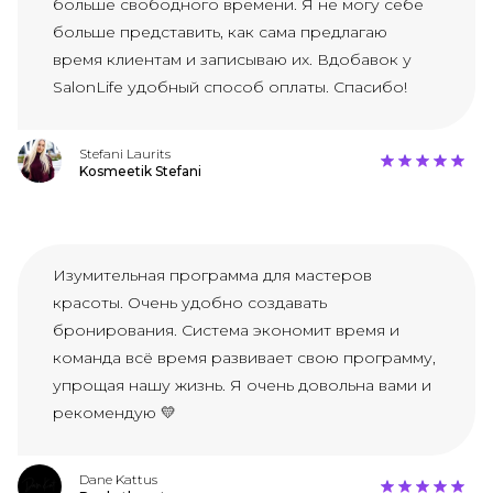
больше свободного времени. Я не могу себе
больше представить, как сама предлагаю
время клиентам и записываю их. Вдобавок у
SalonLife удобный способ оплаты. Спасибо!
Stefani Laurits
Kosmeetik Stefani
Изумительная программа для мастеров
красоты. Очень удобно создавать
бронирования. Система экономит время и
команда всё время развивает свою программу,
упрощая нашу жизнь. Я очень довольна вами и
рекомендую 💛
Dane Kattus