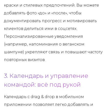
краски и стилевых предпочтений. Вы можете
добавлять фото «до» и «после», чтобы
документировать прогресс и мотивировать
клиентов делиться ими в соцсетях.
Персонализированные уведомления
(например, напоминания о веганском
шампуне) укрепляют связь и повышают частоту
повторных визитов.
3. Календарь и управление
командой: всё под рукой
Календарь с drag & drop в мобильном
приложении позволяет легко добавлять и