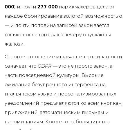
000
) и почти
277 000
парикмахеров делают
каждое бронирование золотой возможностью
— и почти половина записей закрывается
только после того, как к вечеру опускаются
жалюзи.
Строгое отношение итальянцев к приватности
означает, что
GDPR
— это не просто закон, а
часть повседневной культуры. Высокие
ожидания безупречного интерфейса на
итальянском языке и персонализированных
уведомлений предъявляются ко всем кнопкам
приложений, автоматическим письмам и
напоминаниям. Кроме того, большинство