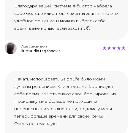
Благодаря вашей системе я быстро набрала
себе больше клиентов. Клиенты хвалят, что это
удобное решение и можно выбрать себе
время даже ночью, если захотят. 🙂
Age Jürgenson
Ilustuudio tagahoovis
Начать использовать SalonLife было моим
лучшим решением. Клиенты сами бронируют
себе время или отменяют свои бронирования.
Поскольку мне больше не приходится
переписываться с клиентами, то дома у меня
теперь больше времени для своей семьи.
Очень рекомендую!