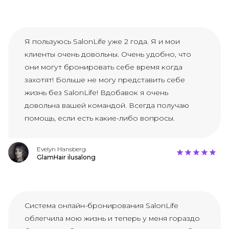
Я пользуюсь SalonLife уже 2 года. Я и мои
клиенты очень довольны. Очень удобно, что
они могут бронировать себе время когда
захотят! Больше не могу представить себе
жизнь без SalonLife! Вдобавок я очень
довольна вашей командой. Всегда получаю
помощь, если есть какие-либо вопросы.
Evelyn Hansberg
GlamHair ilusalong
Система онлайн-бронирования SalonLife
облегчила мою жизнь и теперь у меня гораздо