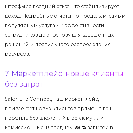
штрафы за поздний отказ, что стабилизирует
доход. Подробные отчёты по продажам, самым
популярным услугам и эффективности
сотрудников дают основу для взвешенных
решений и правильного распределения
ресурсов.
7. Маркетплейс: новые клиенты
без затрат
SalonLife Connect, наш маркетплейс,
привлекает новых клиентов прямо на ваш
профиль без вложений в рекламу или
комиссионные. В среднем
28 %
записей в