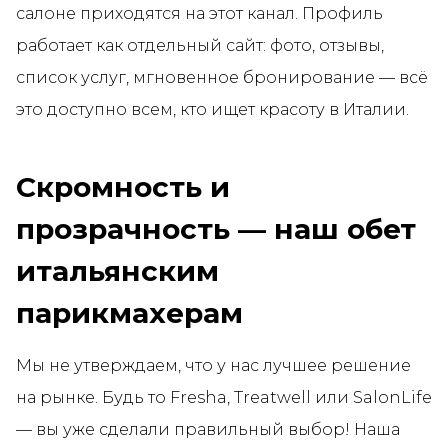
салоне приходятся на этот канал. Профиль
работает как отдельный сайт: фото, отзывы,
список услуг, мгновенное бронирование — всё
это доступно всем, кто ищет красоту в Италии.
Скромность и
прозрачность — наш обет
итальянским
парикмахерам
Мы не утверждаем, что у нас лучшее решение
на рынке. Будь то Fresha, Treatwell или SalonLife
— вы уже сделали правильный выбор! Наша