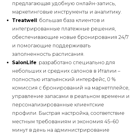
предлагающая удобную онлайн-запись,
маркетинговые инструменты и аналитику.
Treatwell
: большая база клиентов и
интегрированные платежные решения,
обеспечивающие новые бронирования 24/7
и помогающие поддерживать
заполненность расписания.
SalonLife
: разработано специально для
небольших и средних салонов в Италии –
полностью итальянский интерфейс, 0 %
комиссия с бронирований на маркетплейсе,
управление запасами в реальном времени и
персонализированные клиентские
профили. Быстрая настройка, соответствие
местным требованиям и экономия 45–60
минут в день на администрирование