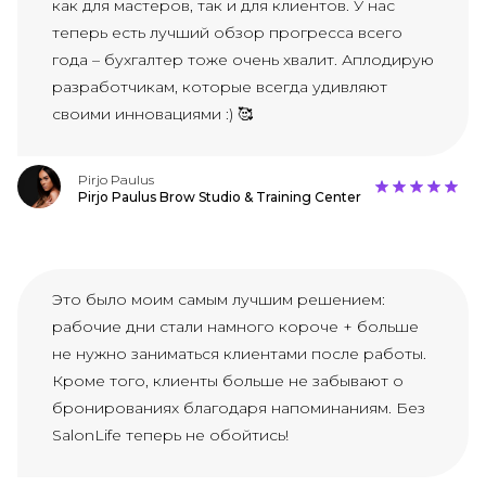
как для мастеров, так и для клиентов. У нас
теперь есть лучший обзор прогресса всего
года – бухгалтер тоже очень хвалит. Аплодирую
разработчикам, которые всегда удивляют
своими инновациями :) 🥰
Pirjo Paulus
Pirjo Paulus Brow Studio & Training Center
Это было моим самым лучшим решением:
рабочие дни стали намного короче + больше
не нужно заниматься клиентами после работы.
Кроме того, клиенты больше не забывают о
бронированиях благодаря напоминаниям. Без
SalonLife теперь не обойтись!