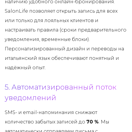
наличию удобного онлайн-бронирования.
SalonLife позволяет открыть запись для всех
или только для лояльных клиентов и
настраивать правила (сроки предварительного
уведомления, временные блоки).
Персонализированный дизайн и переводы на
итальянский язык обеспечивают понятный и
надёжный опыт.
5. Автоматизированный поток
уведомлений
SMS- и email-напоминания снижают
количество забытых записей до
70 %
. Мы
автоматически отправляем письма с