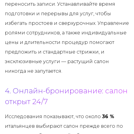
переносить записи. Устанавливайте время
подготовки и перерывы для услуг, чтобы
избегать простоев и сверхурочных. Управление
ролями сотрудников, а также индивидуальные
цены и длительности процедур помогают
предложить и стандартные стрижки, и
эксклюзивные услуги — растущий салон
никогда не запутается.
4. Онлайн-бронирование: салон
открыт 24/7
Исследования показывают, что около
36 %
итальянцев выбирают салон прежде всего по