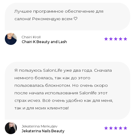
Лучшее программное обеспечение для
салона! Рекомендую всем 🤍
Chairi Kroll
Chairi K Beauty and Lash
Я пользуюсь SalonLife уже два года. Сначала
немного боялась, так как до этого
пользовалась блокнотом. Но очень скоро
после начала использования Salonlife этот
страх исчез. Всё очень удобно как для меня,
так и для моих клиентов!
Jekaterina Merkuljev
Jekaterina Nails Beauty