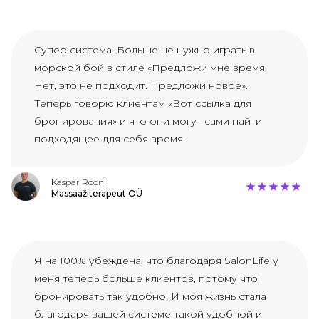
Супер система. Больше не нужно играть в
морской бой в стиле «Предложи мне время.
Нет, это не подходит. Предложи новое».
Теперь говорю клиентам «Вот ссылка для
бронирования» и что они могут сами найти
подходящее для себя время.
Kaspar Rooni
Massaažiterapeut OÜ
Я на 100% убеждена, что благодаря SalonLife у
меня теперь больше клиентов, потому что
бронировать так удобно! И моя жизнь стала
благодаря вашей системе такой удобной и