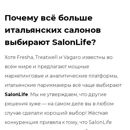
Почему всё больше
итальянских салонов
выбирают SalonLife?
Хотя Fresha, Treatwell и Vagaro известны во
всём мире и предлагают мощные
маркетинговые и аналитические платформы,
итальянские парикмахеры всё чаще выбирают
SalonLife
. Мы не утверждаем, что другие
решения хуже — на самом деле вы в любом
случае сделали хороший выбор! Жёсткая
конкуренция привела к тому, что SalonLife