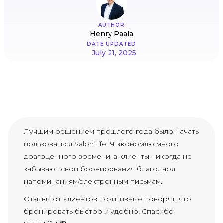
AUTHOR
Henry Paala
DATE UPDATED
July 21, 2025
Лучшим решением прошлого года было начать
пользоваться SalonLife. Я экономлю много
драгоценного времени, а клиенты никогда не
забывают свои бронирования благодаря
напоминаниям/электронным письмам.
Отзывы от клиентов позитивные. Говорят, что
бронировать быстро и удобно! Спасибо