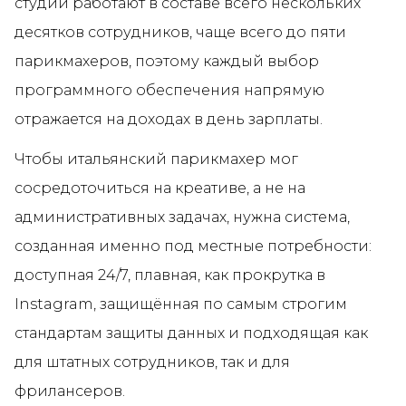
студий работают в составе всего нескольких
десятков сотрудников, чаще всего до пяти
парикмахеров, поэтому каждый выбор
программного обеспечения напрямую
отражается на доходах в день зарплаты.
Чтобы итальянский парикмахер мог
сосредоточиться на креативе, а не на
административных задачах, нужна система,
созданная именно под местные потребности:
доступная 24/7, плавная, как прокрутка в
Instagram, защищённая по самым строгим
стандартам защиты данных и подходящая как
для штатных сотрудников, так и для
фрилансеров.