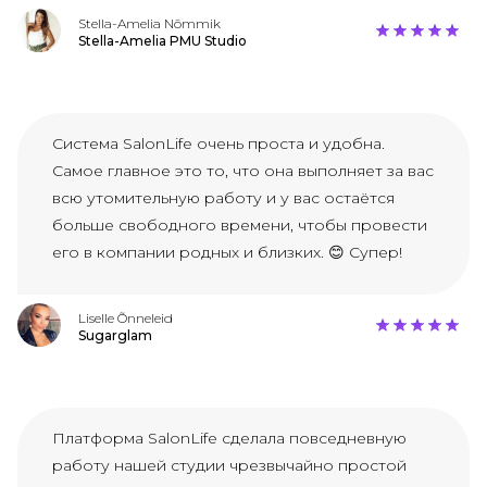
Stella-Amelia Nõmmik
Stella-Amelia PMU Studio
Система SalonLife очень проста и удобна.
Самое главное это то, что она выполняет за вас
всю утомительную работу и у вас остаётся
больше свободного времени, чтобы провести
его в компании родных и близких. 😊 Супер!
Liselle Õnneleid
Sugarglam
Платформа SalonLife сделала повседневную
работу нашей студии чрезвычайно простой