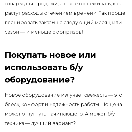
товары для продажи, а также отслеживать, как
растут расходы с течением времени. Так проще
планировать заказы на следующий месяц или
сезон — и меньше сюрпризов!
Покупать новое или
использовать б/у
оборудование?
Новое оборудование излучает свежесть — это
блеск, комфорт и надежность работы. Но цена
может отпугнуть начинающего. А может, б/у
техника — лучший вариант?