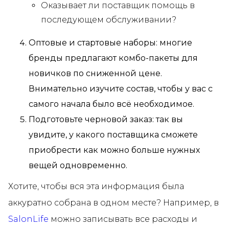
Оказывает ли поставщик помощь в
последующем обслуживании?
Оптовые и стартовые наборы: многие
бренды предлагают комбо-пакеты для
новичков по сниженной цене.
Внимательно изучите состав, чтобы у вас с
самого начала было всё необходимое.
Подготовьте черновой заказ: так вы
увидите, у какого поставщика сможете
приобрести как можно больше нужных
вещей одновременно.
Хотите, чтобы вся эта информация была
аккуратно собрана в одном месте? Например, в
SalonLife
можно записывать все расходы и