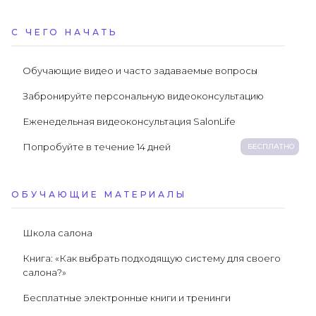
С ЧЕГО НАЧАТЬ
Обучающие видео и часто задаваемые вопросы
Забронируйте персональную видеоконсультацию
Еженедельная видеоконсультация SalonLife
Попробуйте в течение 14 дней
БЕСПЛАТНО
ОБУЧАЮЩИЕ МАТЕРИАЛЫ
Школа салона
Книга: «Как выбрать подходящую систему для своего
салона?»
Бесплатные электронные книги и тренинги