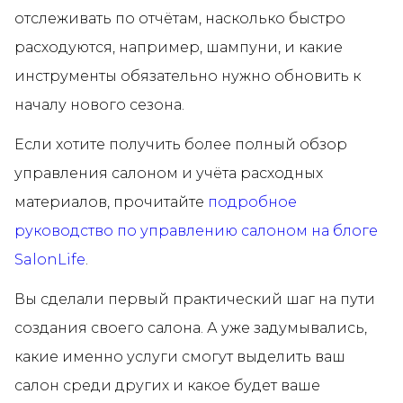
отслеживать по отчётам, насколько быстро
расходуются, например, шампуни, и какие
инструменты обязательно нужно обновить к
началу нового сезона.
Если хотите получить более полный обзор
управления салоном и учёта расходных
материалов, прочитайте
подробное
руководство по управлению салоном на блоге
SalonLife
.
Вы сделали первый практический шаг на пути
создания своего салона. А уже задумывались,
какие именно услуги смогут выделить ваш
салон среди других и какое будет ваше