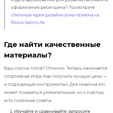
оформления ресепшена? Посмотрите
стильные идеи дизайна зоны приёма на
блоге SalonLife
.
Где найти качественные
материалы?
Ваш список готов? Отлично. Теперь начинается
спортивная игра «Как получить лучшую цену —
и подходящие инструменты!» Для новичка это
может показаться утомительным, но к счастью,
есть полезные советы:
Изучайте и сравнивайте: запросите