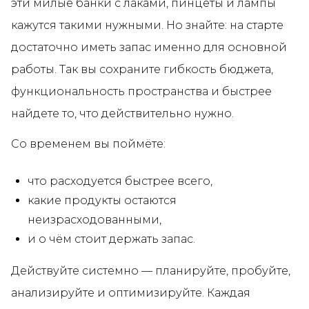
эти милые банки с лаками, пинцеты и лампы
кажутся такими нужными. Но знайте: на старте
достаточно иметь запас именно для основной
работы. Так вы сохраните гибкость бюджета,
функциональность пространства и быстрее
найдете то, что действительно нужно.
Со временем вы поймёте:
что расходуется быстрее всего,
какие продукты остаются
неизрасходованными,
и о чём стоит держать запас.
Действуйте системно — планируйте, пробуйте,
анализируйте и оптимизируйте. Каждая