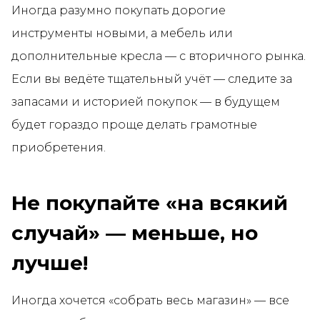
Иногда разумно покупать дорогие
инструменты новыми, а мебель или
дополнительные кресла — с вторичного рынка.
Если вы ведёте тщательный учёт — следите за
запасами и историей покупок — в будущем
будет гораздо проще делать грамотные
приобретения.
Не покупайте «на всякий
случай» — меньше, но
лучше!
Иногда хочется «собрать весь магазин» — все