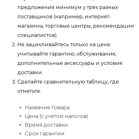
предложения минимум у трёх разных
поставщиков (например, интернет-
магазины, торговые центры, рекомендации
специалистов).
Не зацикливайтесь только на цене:
учитывайте гарантию, обслуживание,
дополнительные аксессуары и условия
доставки.
Сделайте сравнительную таблицу, где
отметьте:
Название товара
Цена (с учётом налогов)
Время доставки
Срок гарантии