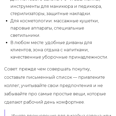
инструменты для маникюра и педикюра,
стерилизаторы, защитные накладки.
Для косметологии: массажные кушетки,
паровые аппараты, специальные
светильники.
В любом месте: удобные диваны для
клиентов, зона отдыха с напитками,
качественные уборочные принадлежности.
Совет: прежде чем совершать покупку,
составьте письменный список — привлеките
коллег, учитывайте свои предпочтения и не
забывайте про самые простые вещи, которые
сделают рабочий день комфортнее.
Ищете вдохновение для дизайна салона или