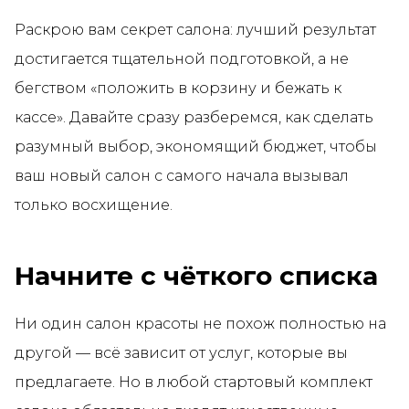
Раскрою вам секрет салона: лучший результат
достигается тщательной подготовкой, а не
бегством «положить в корзину и бежать к
кассе». Давайте сразу разберемся, как сделать
разумный выбор, экономящий бюджет, чтобы
ваш новый салон с самого начала вызывал
только восхищение.
Начните с чёткого списка
Ни один салон красоты не похож полностью на
другой — всё зависит от услуг, которые вы
предлагаете. Но в любой стартовый комплект