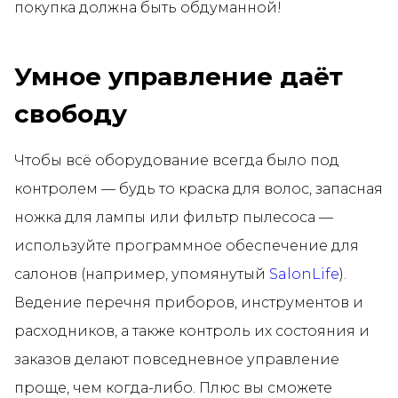
покупка должна быть обдуманной!
Умное управление даёт
свободу
Чтобы всё оборудование всегда было под
контролем — будь то краска для волос, запасная
ножка для лампы или фильтр пылесоса —
используйте программное обеспечение для
салонов (например, упомянутый
SalonLife
).
Ведение перечня приборов, инструментов и
расходников, а также контроль их состояния и
заказов делают повседневное управление
проще, чем когда-либо. Плюс вы сможете