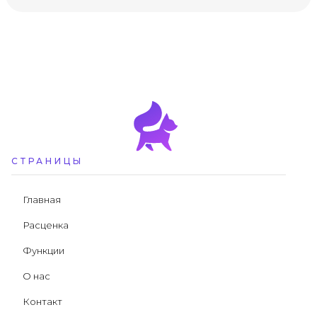
СТРАНИЦЫ
Главная
Расценка
Функции
О нас
Контакт