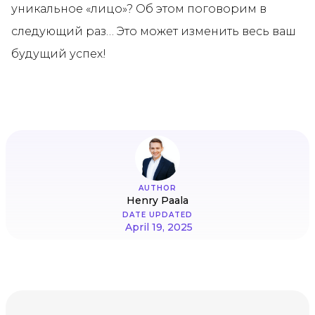
уникальное «лицо»? Об этом поговорим в
следующий раз… Это может изменить весь ваш
будущий успех!
AUTHOR
Henry Paala
DATE UPDATED
April 19, 2025