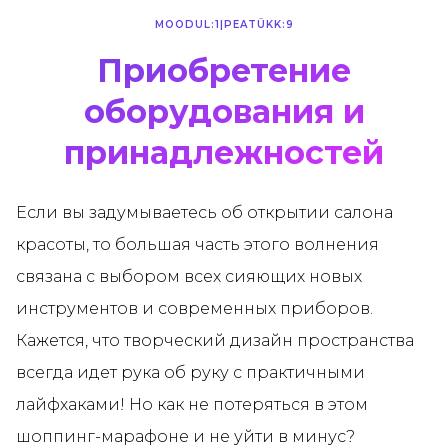
MOODUL:
1
|
PEATÜKK:
9
Приобретение
оборудования и
принадлежностей
Если вы задумываетесь об открытии салона
красоты, то большая часть этого волнения
связана с выбором всех сияющих новых
инструментов и современных приборов.
Кажется, что творческий дизайн пространства
всегда идет рука об руку с практичными
лайфхаками! Но как не потеряться в этом
шоппинг-марафоне и не уйти в минус?