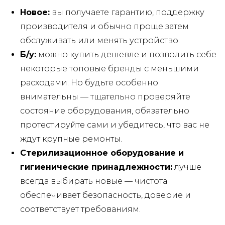
Новое:
вы получаете гарантию, поддержку
производителя и обычно проще затем
обслуживать или менять устройство.
Б/у:
можно купить дешевле и позволить себе
некоторые топовые бренды с меньшими
расходами. Но будьте особенно
внимательны — тщательно проверяйте
состояние оборудования, обязательно
протестируйте сами и убедитесь, что вас не
ждут крупные ремонты.
Стерилизационное оборудование и
гигиенические принадлежности:
лучше
всегда выбирать новые — чистота
обеспечивает безопасность, доверие и
соответствует требованиям.