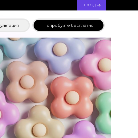
ВХОД
ультация
Попробуйте бесплатно