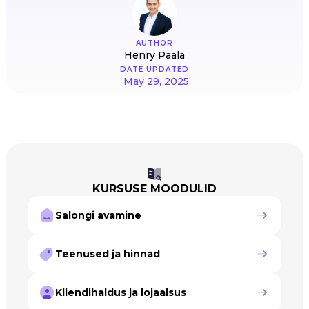
AUTHOR
Henry Paala
DATE UPDATED
May 29, 2025
KURSUSE MOODULID
Salongi avamine
Teenused ja hinnad
Kliendihaldus ja lojaalsus