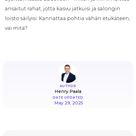
ansaitut rahat, jotta kasvu jatkuisi ja salongin
loisto säilyisi. Kannattaa pohtia vähän etukäteen,
vai mitä?
AUTHOR
Henry Paala
DATE UPDATED
May 29, 2025