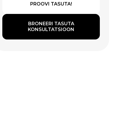
PROOVI TASUTA!
BRONEERI TASUTA
KONSULTATSIOON