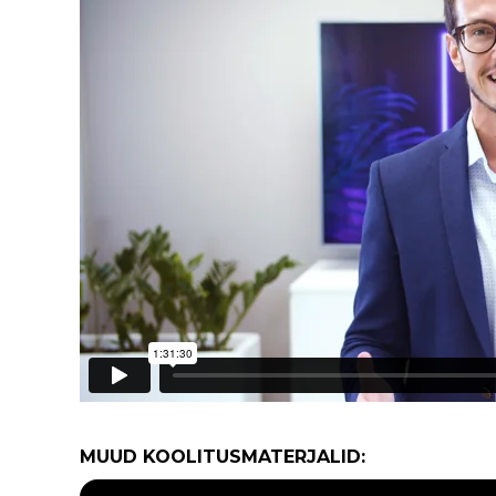
MUUD KOOLITUSMATERJALID: